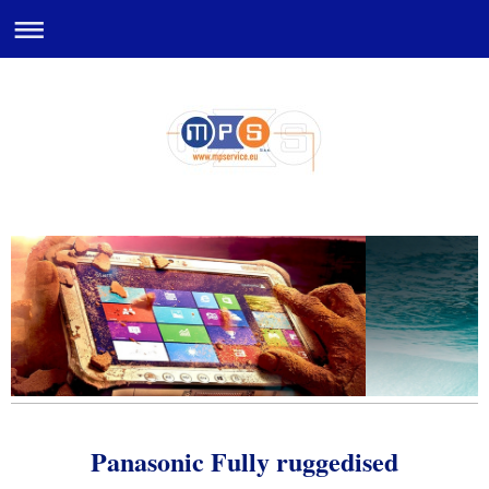
Panasonic Fully ruggedised