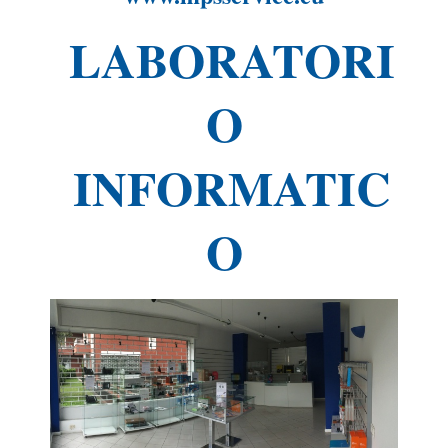
LABORATORI
O
INFORMATIC
O