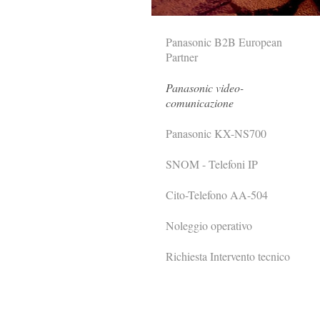
Panasonic B2B European
Partner
Panasonic video-
comunicazione
Panasonic KX-NS700
SNOM - Telefoni IP
Cito-Telefono AA-504
Noleggio operativo
Richiesta Intervento tecnico