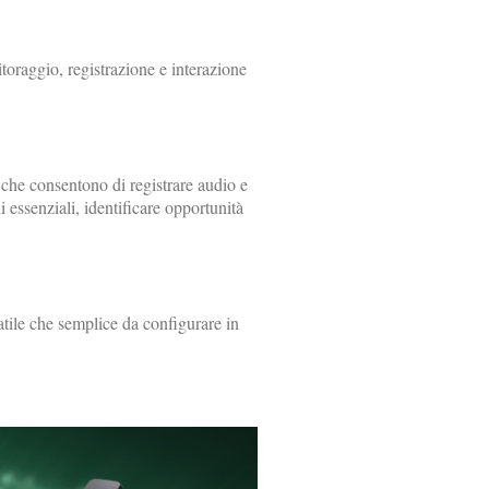
itoraggio, registrazione e interazione
 che consentono di registrare audio e
essenziali, identificare opportunità
tile che semplice da configurare in