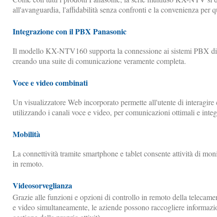
all'avanguardia, l'affidabilità senza confronti e la convenienza per 
Integrazione con il PBX Panasonic
Il modello KX-NTV160 supporta la connessione ai sistemi PBX
creando una suite di comunicazione veramente completa.
Voce e video combinati
Un visualizzatore Web incorporato permette all'utente di interagire c
utilizzando i canali voce e video, per comunicazioni ottimali e integ
Mobilità
La connettività tramite smartphone e tablet consente attività di mon
in remoto.
Videosorveglianza
Grazie alle funzioni e opzioni di controllo in remoto della telecame
e video simultaneamente, le aziende possono raccogliere informazio