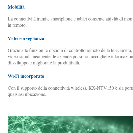
Mobilità
La connettività tramite smartphone e tablet consente attività di mon
in remoto.
Videosorveglianza
Grazie alle funzioni e opzioni di controllo remoto della telecamera,
video simultaneamente, le aziende possono raccogliere informazioni 
di sviluppo e migliorare la produttività.
Wi-Fi incorporato
Con il supporto della connettività wireless, KX-NTV150 è sia porta
qualsiasi ubicazione.